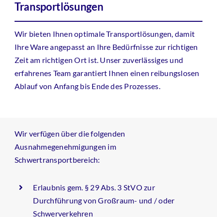
Transportlösungen
Wir bieten Ihnen optimale Transportlösungen, damit
Ihre Ware angepasst an Ihre Bedürfnisse zur richtigen
Zeit am richtigen Ort ist. Unser zuverlässiges und
erfahrenes Team garantiert Ihnen einen reibungslosen
Ablauf von Anfang bis Ende des Prozesses.
Wir verfügen über die folgenden
Ausnahmegenehmigungen im
Schwertransportbereich:
Erlaubnis gem. § 29 Abs. 3 StVO zur
Durchführung von Großraum- und / oder
Schwerverkehren