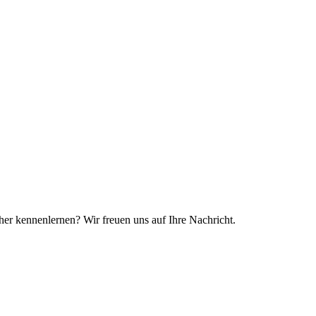
r kennenlernen? Wir freuen uns auf Ihre Nachricht.