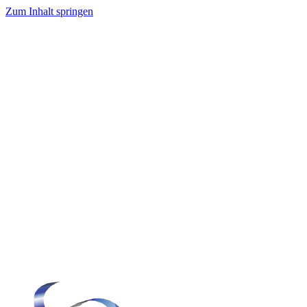
Zum Inhalt springen