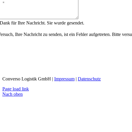
Dank für Ihre Nachricht. Sie wurde gesendet.
rsuch, Ihre Nachricht zu senden, ist ein Fehler aufgetreten. Bitte vers
Converso Logistik GmbH |
Impressum
|
Datenschutz
Page load link
Nach oben